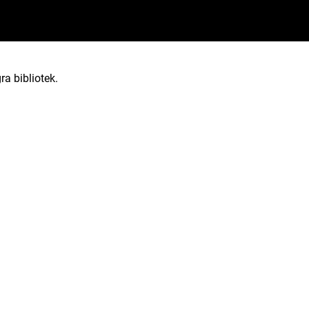
ra bibliotek.