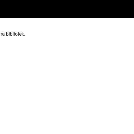
ra bibliotek.