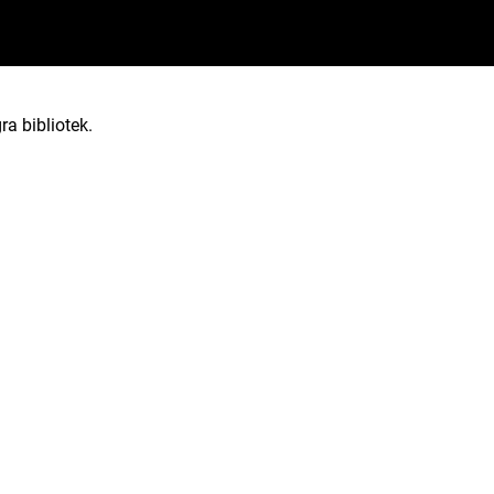
ra bibliotek.