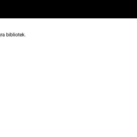
ra bibliotek.