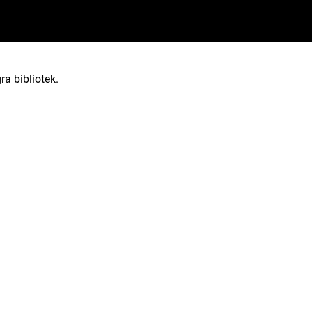
ra bibliotek.