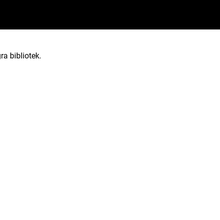
ra bibliotek.