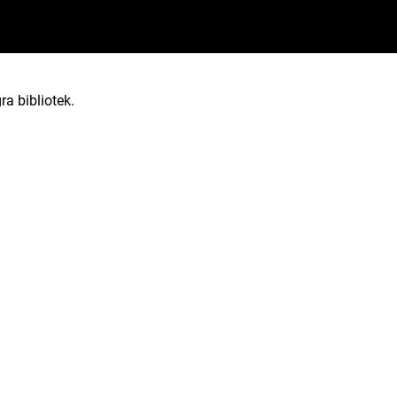
ra bibliotek.