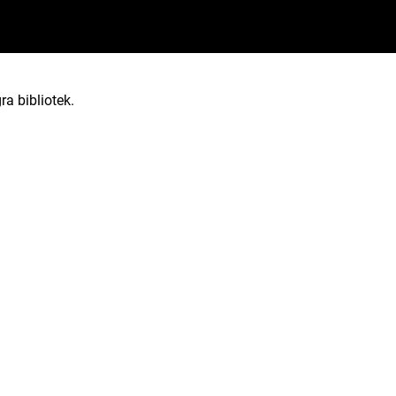
ra bibliotek.