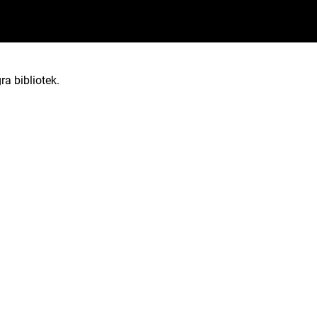
ra bibliotek.