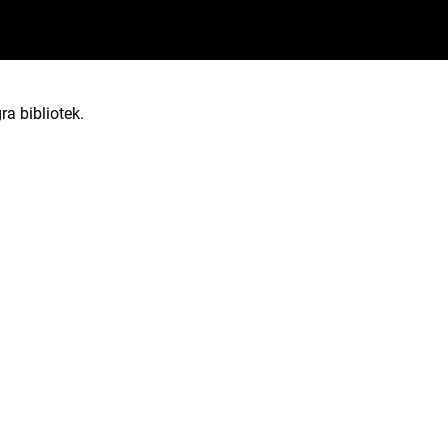
ra bibliotek.