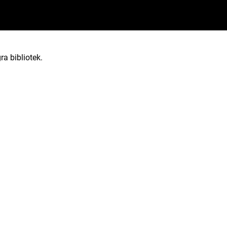
ra bibliotek.