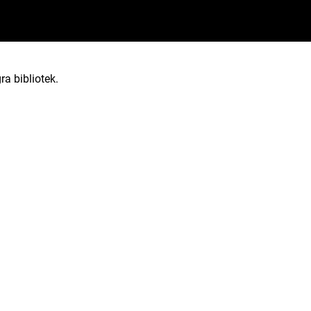
ra bibliotek.