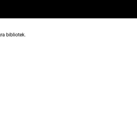
ra bibliotek.