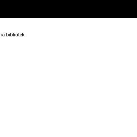
ra bibliotek.