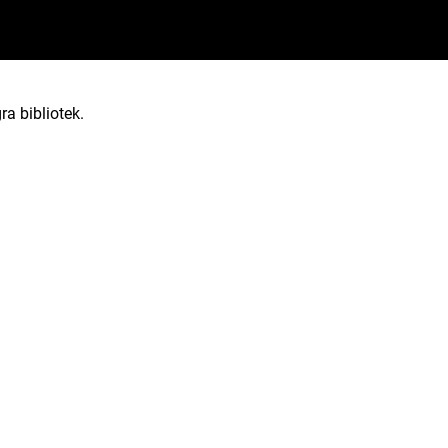
ra bibliotek.