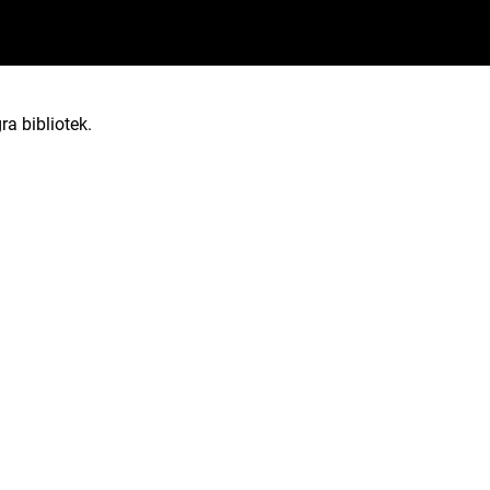
ra bibliotek.