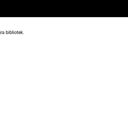
ra bibliotek.