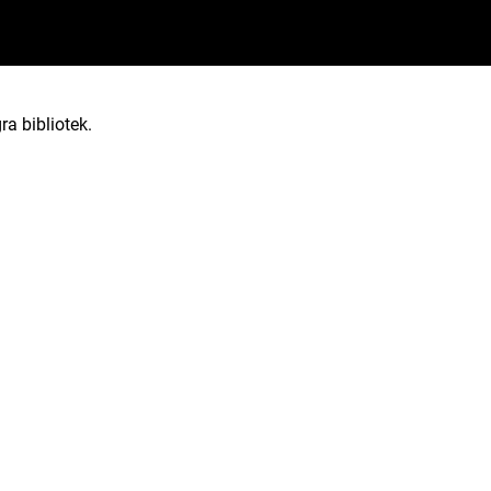
ra bibliotek.