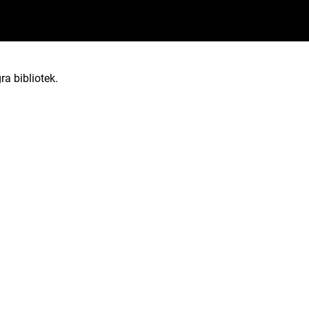
ra bibliotek.