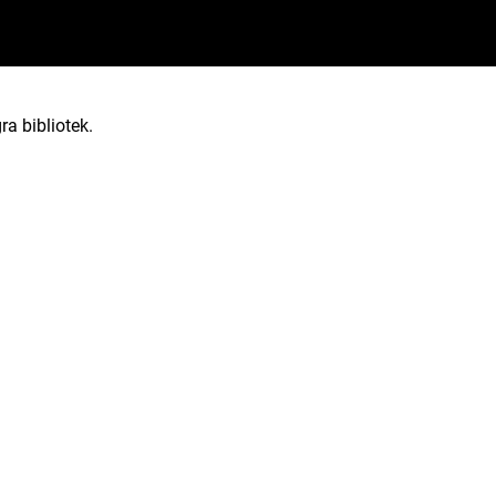
ra bibliotek.