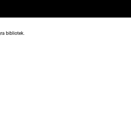
ra bibliotek.