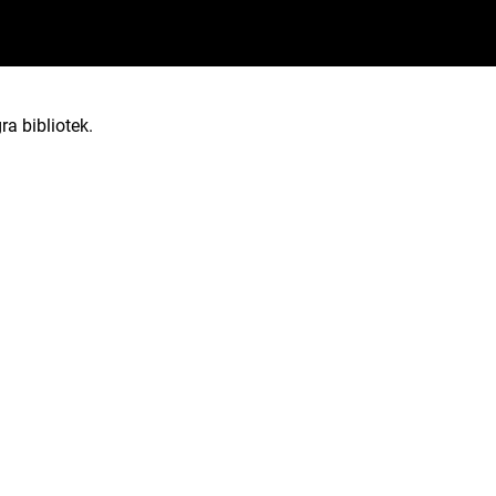
ra bibliotek.