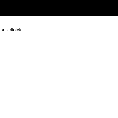
ra bibliotek.