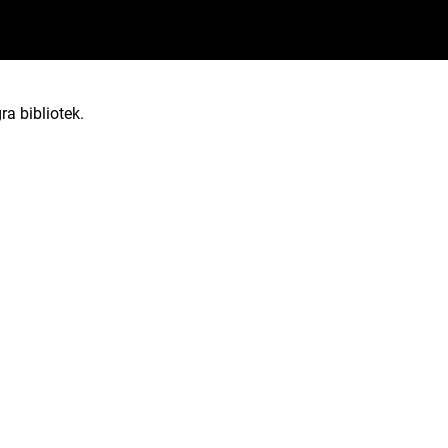
ra bibliotek.