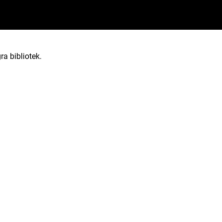
ra bibliotek.