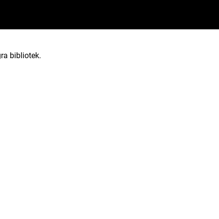
ra bibliotek.