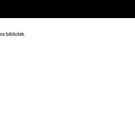
ra bibliotek.