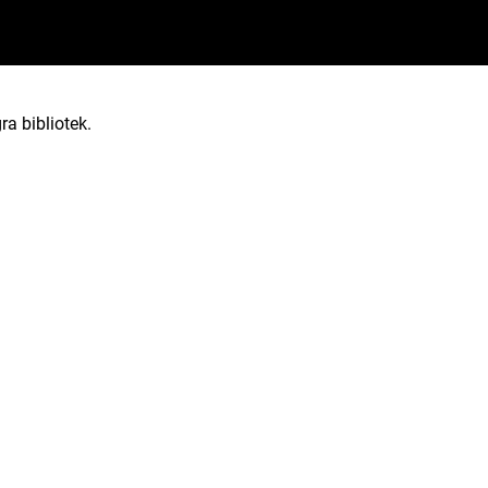
ra bibliotek.