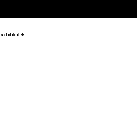
ra bibliotek.