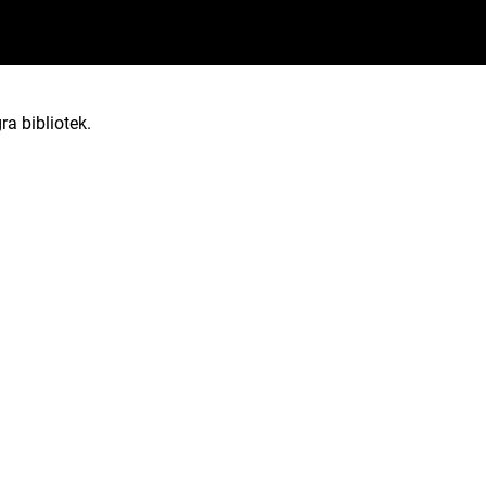
ra bibliotek.