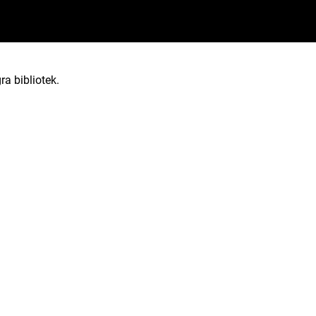
ra bibliotek.