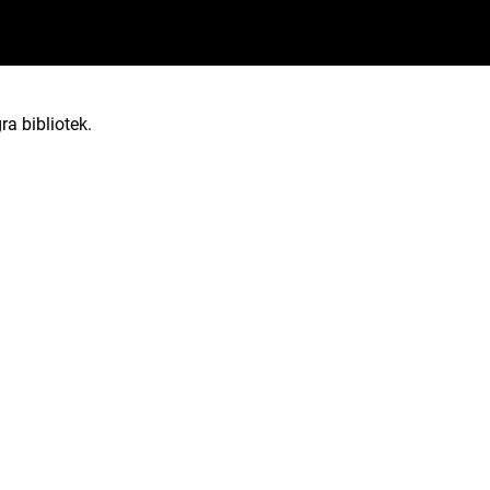
ra bibliotek.