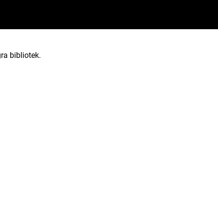
ra bibliotek.