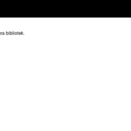
ra bibliotek.