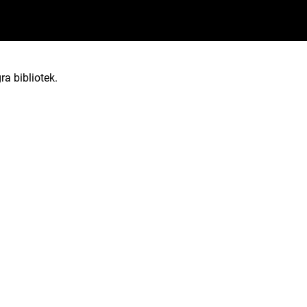
ra bibliotek.