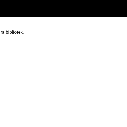
ra bibliotek.