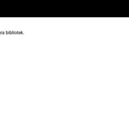
ra bibliotek.