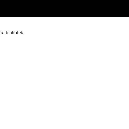
ra bibliotek.