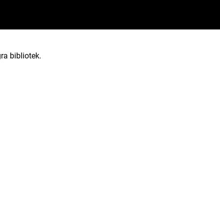
ra bibliotek.