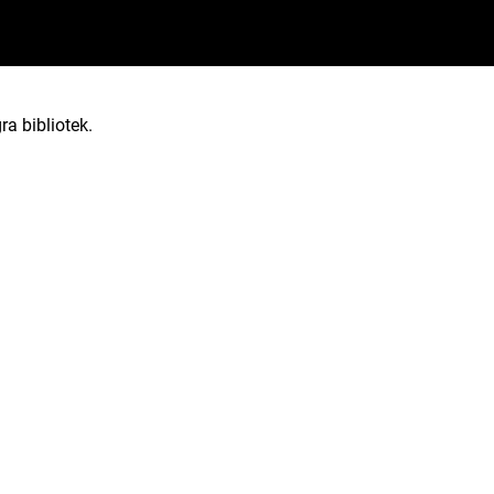
ra bibliotek.