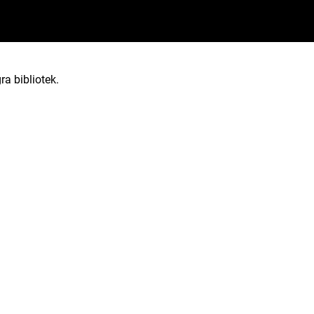
ra bibliotek.