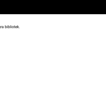
ra bibliotek.