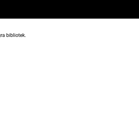
ra bibliotek.