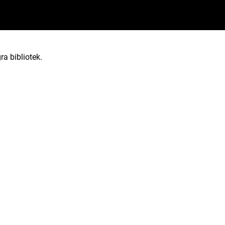
ra bibliotek.