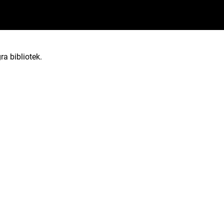
ra bibliotek.